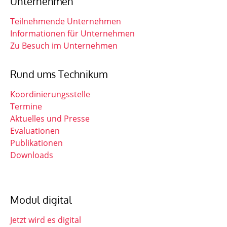
Unternehmen
Teilnehmende Unternehmen
Informationen für Unternehmen
Zu Besuch im Unternehmen
Rund ums Technikum
Koordinierungsstelle
Termine
Aktuelles und Presse
Evaluationen
Publikationen
Downloads
Modul digital
Jetzt wird es digital