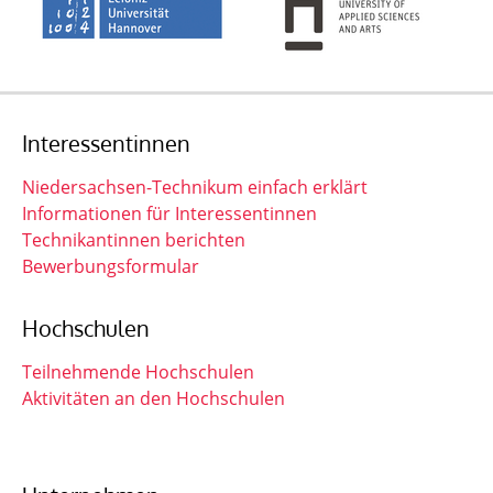
Interessentinnen
Niedersachsen-Technikum einfach erklärt
Informationen für Interessentinnen
Technikantinnen berichten
Bewerbungsformular
Hochschulen
Teilnehmende Hochschulen
Aktivitäten an den Hochschulen