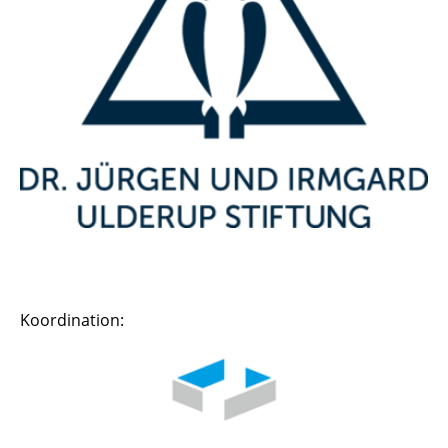
Koordination: