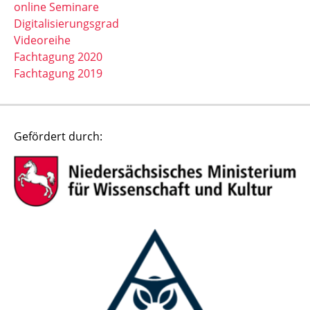
online Seminare
Digitalisierungsgrad
Videoreihe
Fachtagung 2020
Fachtagung 2019
Gefördert durch: