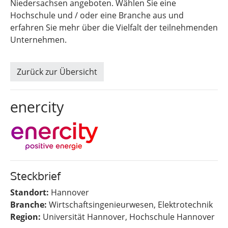
Niedersachsen angeboten. Wählen Sie eine
Hochschule und / oder eine Branche aus und
erfahren Sie mehr über die Vielfalt der teilnehmenden
Unternehmen.
Zurück zur Übersicht
enercity
Steckbrief
Standort:
Hannover
Branche:
Wirtschaftsingenieurwesen, Elektrotechnik
Region:
Universität Hannover, Hochschule Hannover