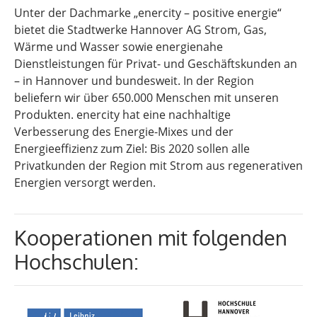
Unter der Dachmarke „enercity – positive energie“
bietet die Stadtwerke Hannover AG Strom, Gas,
Wärme und Wasser sowie energienahe
Dienstleistungen für Privat- und Geschäftskunden an
– in Hannover und bundesweit. In der Region
beliefern wir über 650.000 Menschen mit unseren
Produkten. enercity hat eine nachhaltige
Verbesserung des Energie-Mixes und der
Energieeffizienz zum Ziel: Bis 2020 sollen alle
Privatkunden der Region mit Strom aus regenerativen
Energien versorgt werden.
Kooperationen mit folgenden
Hochschulen: