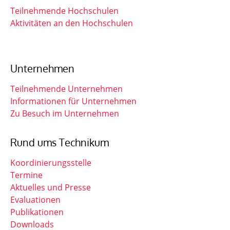
Teilnehmende Hochschulen
Aktivitäten an den Hochschulen
Unternehmen
Teilnehmende Unternehmen
Informationen für Unternehmen
Zu Besuch im Unternehmen
Rund ums Technikum
Koordinierungsstelle
Termine
Aktuelles und Presse
Evaluationen
Publikationen
Downloads