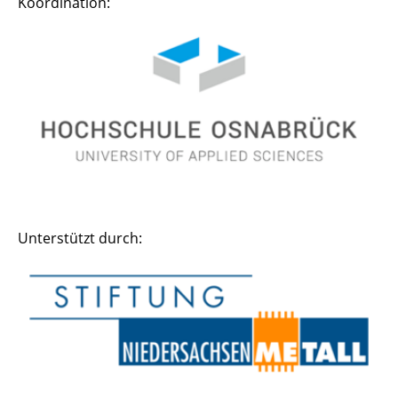
Koordination:
Unterstützt durch: