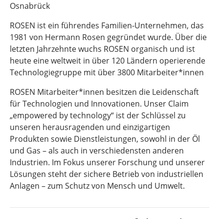
Osnabrück
ROSEN ist ein führendes Familien-Unternehmen, das
1981 von Hermann Rosen gegründet wurde. Über die
letzten Jahrzehnte wuchs ROSEN organisch und ist
heute eine weltweit in über 120 Ländern operierende
Technologiegruppe mit über 3800 Mitarbeiter*innen
ROSEN Mitarbeiter*innen besitzen die Leidenschaft
für Technologien und Innovationen. Unser Claim
„empowered by technology“ ist der Schlüssel zu
unseren herausragenden und einzigartigen
Produkten sowie Dienstleistungen, sowohl in der Öl
und Gas – als auch in verschiedensten anderen
Industrien. Im Fokus unserer Forschung und unserer
Lösungen steht der sichere Betrieb von industriellen
Anlagen – zum Schutz von Mensch und Umwelt.