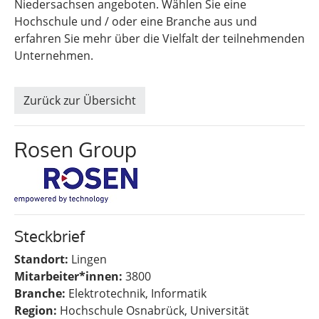
Niedersachsen angeboten. Wählen Sie eine
Hochschule und / oder eine Branche aus und
erfahren Sie mehr über die Vielfalt der teilnehmenden
Unternehmen.
Zurück zur Übersicht
Rosen Group
Steckbrief
Standort:
Lingen
Mitarbeiter*innen:
3800
Branche:
Elektrotechnik, Informatik
Region:
Hochschule Osnabrück, Universität