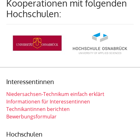
Kooperationen mit folgenden
Hochschulen:
Interessentinnen
Niedersachsen-Technikum einfach erklärt
Informationen für Interessentinnen
Technikantinnen berichten
Bewerbungsformular
Hochschulen