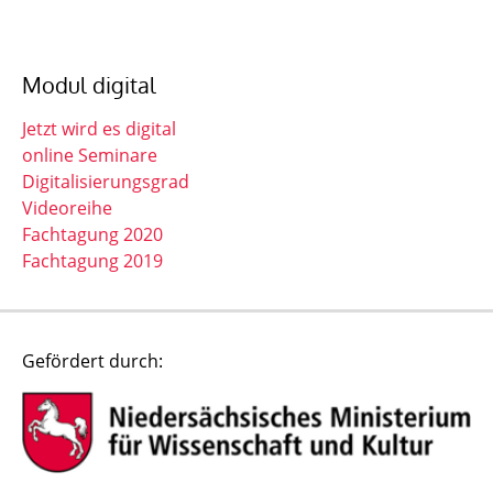
Modul digital
Jetzt wird es digital
online Seminare
Digitalisierungsgrad
Videoreihe
Fachtagung 2020
Fachtagung 2019
Gefördert durch: