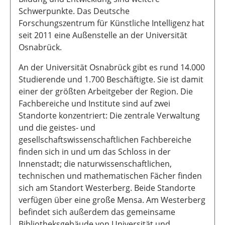
Schwerpunkte. Das Deutsche
Forschungszentrum für Künstliche Intelligenz hat
seit 2011 eine Außenstelle an der Universität
Osnabrück.
An der Universität Osnabrück gibt es rund 14.000
Studierende und 1.700 Beschäftigte. Sie ist damit
einer der größten Arbeitgeber der Region. Die
Fachbereiche und Institute sind auf zwei
Standorte konzentriert: Die zentrale Verwaltung
und die geistes- und
gesellschaftswissenschaftlichen Fachbereiche
finden sich in und um das Schloss in der
Innenstadt; die naturwissenschaftlichen,
technischen und mathematischen Fächer finden
sich am Standort Westerberg. Beide Standorte
verfügen über eine große Mensa. Am Westerberg
befindet sich außerdem das gemeinsame
Bibliotheksgebäude von Universität und