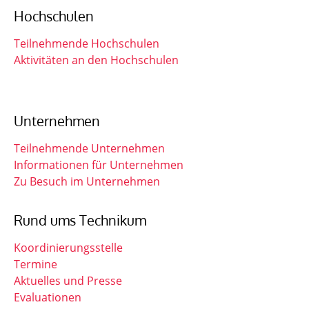
Hochschulen
Teilnehmende Hochschulen
Aktivitäten an den Hochschulen
Unternehmen
Teilnehmende Unternehmen
Informationen für Unternehmen
Zu Besuch im Unternehmen
Rund ums Technikum
Koordinierungsstelle
Termine
Aktuelles und Presse
Evaluationen