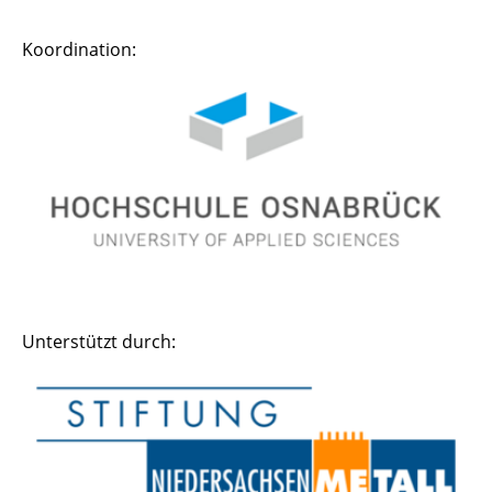
Koordination:
Unterstützt durch: