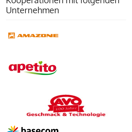
Unternehmen