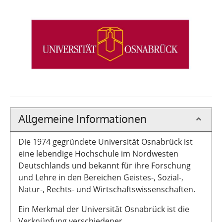
Allgemeine Informationen
Die 1974 gegründete Universität Osnabrück ist
eine lebendige Hochschule im Nordwesten
Deutschlands und bekannt für ihre Forschung
und Lehre in den Bereichen Geistes-, Sozial-,
Natur-, Rechts- und Wirtschaftswissenschaften.
Ein Merkmal der Universität Osnabrück ist die
Verknüpfung verschiedener