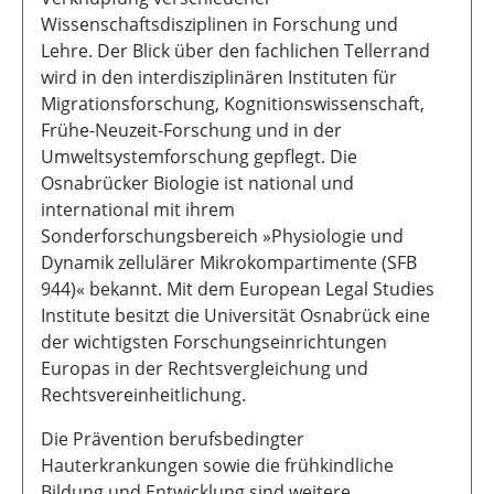
Wissenschaftsdisziplinen in Forschung und
Lehre. Der Blick über den fachlichen Tellerrand
wird in den interdisziplinären Instituten für
Migrationsforschung, Kognitionswissenschaft,
Frühe-Neuzeit-Forschung und in der
Umweltsystemforschung gepflegt. Die
Osnabrücker Biologie ist national und
international mit ihrem
Sonderforschungsbereich »Physiologie und
Dynamik zellulärer Mikrokompartimente (SFB
944)« bekannt. Mit dem European Legal Studies
Institute besitzt die Universität Osnabrück eine
der wichtigsten Forschungseinrichtungen
Europas in der Rechtsvergleichung und
Rechtsvereinheitlichung.
Die Prävention berufsbedingter
Hauterkrankungen sowie die frühkindliche
Bildung und Entwicklung sind weitere