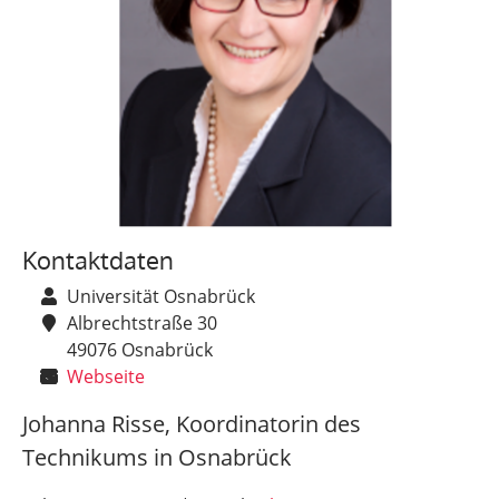
Kontaktdaten
Universität Osnabrück
Albrechtstraße 30
49076 Osnabrück
Webseite
Johanna Risse, Koordinatorin des
Technikums in Osnabrück