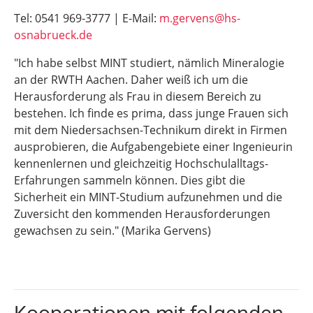
Tel: 0541 969-3777 | E-Mail:
m.gervens@hs-
osnabrueck.de
"Ich habe selbst MINT studiert, nämlich Mineralogie
an der RWTH Aachen. Daher weiß ich um die
Herausforderung als Frau in diesem Bereich zu
bestehen. Ich finde es prima, dass junge Frauen sich
mit dem Niedersachsen-Technikum direkt in Firmen
ausprobieren, die Aufgabengebiete einer Ingenieurin
kennenlernen und gleichzeitig Hochschulalltags-
Erfahrungen sammeln können. Dies gibt die
Sicherheit ein MINT-Studium aufzunehmen und die
Zuversicht den kommenden Herausforderungen
gewachsen zu sein." (Marika Gervens)
Kooperationen mit folgenden