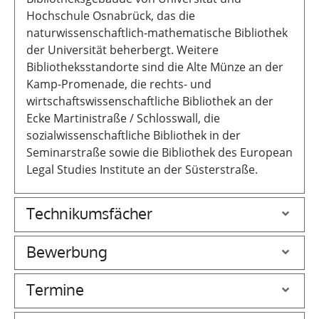
Hochschule Osnabrück, das die
naturwissenschaftlich-mathematische Bibliothek
der Universität beherbergt. Weitere
Bibliotheksstandorte sind die Alte Münze an der
Kamp-Promenade, die rechts- und
wirtschaftswissenschaftliche Bibliothek an der
Ecke Martinistraße / Schlosswall, die
sozialwissenschaftliche Bibliothek in der
Seminarstraße sowie die Bibliothek des European
Legal Studies Institute an der Süsterstraße.
Technikumsfächer
Bewerbung
Termine