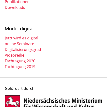
Publikationen
Downloads
Modul digital
Jetzt wird es digital
online Seminare
Digitalisierungsgrad
Videoreihe
Fachtagung 2020
Fachtagung 2019
Gefördert durch: