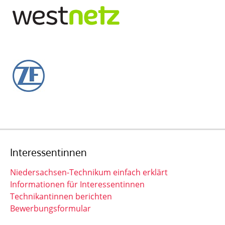
Interessentinnen
Niedersachsen-Technikum einfach erklärt
Informationen für Interessentinnen
Technikantinnen berichten
Bewerbungsformular