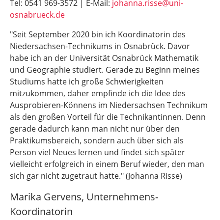
Tel: 0541 969-3572 | E-Mail:
johanna.risse@uni-
osnabrueck.de
"Seit September 2020 bin ich Koordinatorin des
Niedersachsen-Technikums in Osnabrück. Davor
habe ich an der Universität Osnabrück Mathematik
und Geographie studiert. Gerade zu Beginn meines
Studiums hatte ich große Schwierigkeiten
mitzukommen, daher empfinde ich die Idee des
Ausprobieren-Könnens im Niedersachsen Technikum
als den großen Vorteil für die Technikantinnen. Denn
gerade dadurch kann man nicht nur über den
Praktikumsbereich, sondern auch über sich als
Person viel Neues lernen und findet sich später
vielleicht erfolgreich in einem Beruf wieder, den man
sich gar nicht zugetraut hatte." (Johanna Risse)
Marika Gervens, Unternehmens-
Koordinatorin