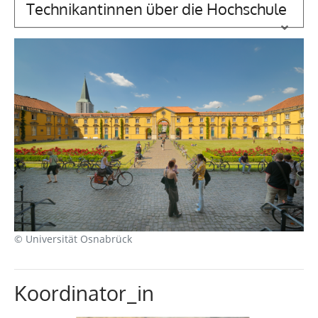
Technikantinnen über die Hochschule
© Universität Osnabrück
Koordinator_in