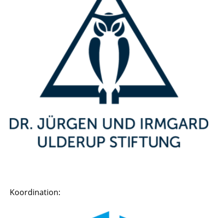
Koordination: