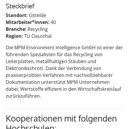
Steckbrief
Standort:
Gittelde
Mitarbeiter*innen:
40
Branche:
Recycling
Region:
TU Clausthal
Die MPM Environment Intelligence GmbH ist einer der
führenden Spezialisten für das Recycling von
Leiterplatten, metallhaltigen Stäuben und
Elektronikschrott. Dank der Verbindung von
praxiserprobten Verfahren mit nachvollziehbarer
Dokumentation unterstützt MPM Unternehmen
dabei, Wertstoffe effizient in den Wirtschaftskreislauf
zurückzuführen.
Kooperationen mit folgenden
Hochschulen: