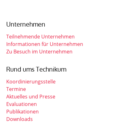
Unternehmen
Teilnehmende Unternehmen
Informationen für Unternehmen
Zu Besuch im Unternehmen
Rund ums Technikum
Koordinierungsstelle
Termine
Aktuelles und Presse
Evaluationen
Publikationen
Downloads