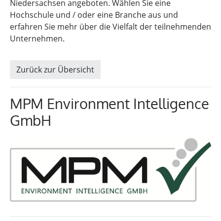
Niedersachsen angeboten. Wählen Sie eine
Hochschule und / oder eine Branche aus und
erfahren Sie mehr über die Vielfalt der teilnehmenden
Unternehmen.
Zurück zur Übersicht
MPM Environment Intelligence
GmbH