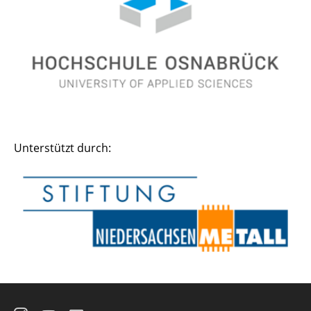
Unterstützt durch: