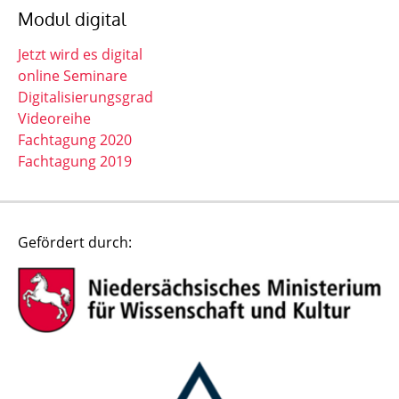
Modul digital
Jetzt wird es digital
online Seminare
Digitalisierungsgrad
Videoreihe
Fachtagung 2020
Fachtagung 2019
Gefördert durch: