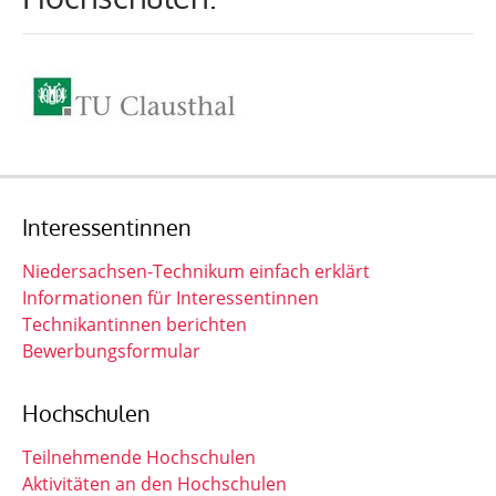
Interessentinnen
Niedersachsen-Technikum einfach erklärt
Informationen für Interessentinnen
Technikantinnen berichten
Bewerbungsformular
Hochschulen
Teilnehmende Hochschulen
Aktivitäten an den Hochschulen