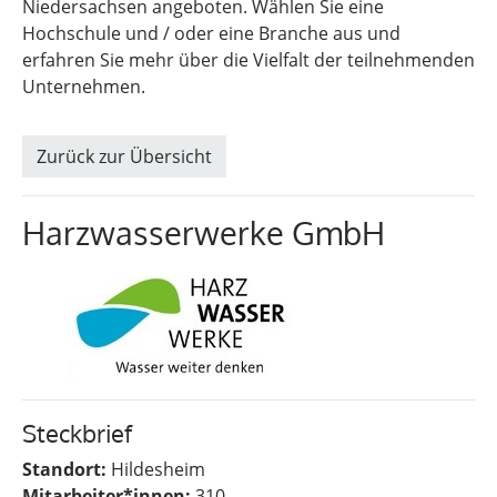
Niedersachsen angeboten. Wählen Sie eine
Hochschule und / oder eine Branche aus und
erfahren Sie mehr über die Vielfalt der teilnehmenden
Unternehmen.
Zurück zur Übersicht
Harzwasserwerke GmbH
Steckbrief
Standort:
Hildesheim
Mitarbeiter*innen:
310