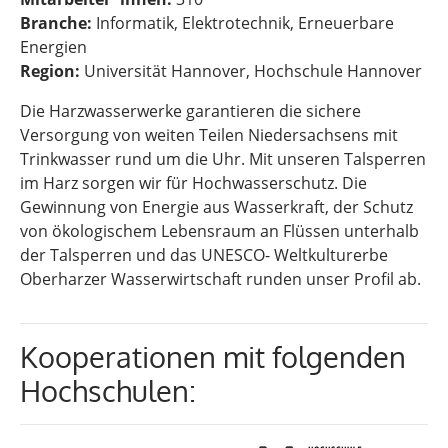
Branche:
Informatik, Elektrotechnik, Erneuerbare
Energien
Region:
Universität Hannover, Hochschule Hannover
Die Harzwasserwerke garantieren die sichere
Versorgung von weiten Teilen Niedersachsens mit
Trinkwasser rund um die Uhr. Mit unseren Talsperren
im Harz sorgen wir für Hochwasserschutz. Die
Gewinnung von Energie aus Wasserkraft, der Schutz
von ökologischem Lebensraum an Flüssen unterhalb
der Talsperren und das UNESCO- Weltkulturerbe
Oberharzer Wasserwirtschaft runden unser Profil ab.
Kooperationen mit folgenden
Hochschulen: