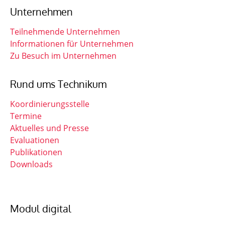
Unternehmen
Teilnehmende Unternehmen
Informationen für Unternehmen
Zu Besuch im Unternehmen
Rund ums Technikum
Koordinierungsstelle
Termine
Aktuelles und Presse
Evaluationen
Publikationen
Downloads
Modul digital