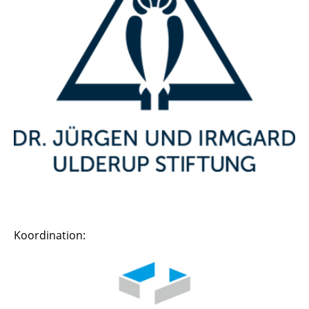
Koordination: