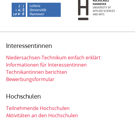
Interessentinnen
Niedersachsen-Technikum einfach erklärt
Informationen für Interessentinnen
Technikantinnen berichten
Bewerbungsformular
Hochschulen
Teilnehmende Hochschulen
Aktivitäten an den Hochschulen