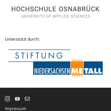
Unterstützt durch:
Instagram
YouTube
E-
Impressum