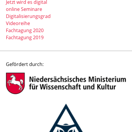
Jetzt wird es digital
online Seminare
Digitalisierungsgrad
Videoreihe
Fachtagung 2020
Fachtagung 2019
Gefördert durch: