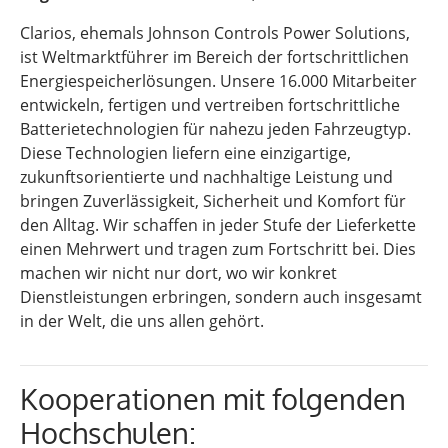
Clarios, ehemals Johnson Controls Power Solutions,
ist Weltmarktführer im Bereich der fortschrittlichen
Energiespeicherlösungen. Unsere 16.000 Mitarbeiter
entwickeln, fertigen und vertreiben fortschrittliche
Batterietechnologien für nahezu jeden Fahrzeugtyp.
Diese Technologien liefern eine einzigartige,
zukunftsorientierte und nachhaltige Leistung und
bringen Zuverlässigkeit, Sicherheit und Komfort für
den Alltag. Wir schaffen in jeder Stufe der Lieferkette
einen Mehrwert und tragen zum Fortschritt bei. Dies
machen wir nicht nur dort, wo wir konkret
Dienstleistungen erbringen, sondern auch insgesamt
in der Welt, die uns allen gehört.
Kooperationen mit folgenden
Hochschulen: