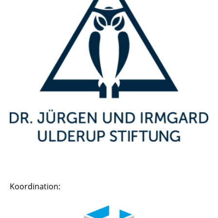
Koordination: