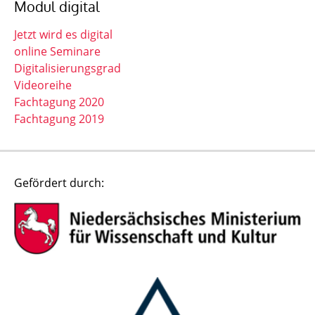
Modul digital
Jetzt wird es digital
online Seminare
Digitalisierungsgrad
Videoreihe
Fachtagung 2020
Fachtagung 2019
Gefördert durch: