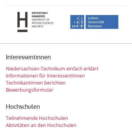
Interessentinnen
Niedersachsen-Technikum einfach erklärt
Informationen für Interessentinnen
Technikantinnen berichten
Bewerbungsformular
Hochschulen
Teilnehmende Hochschulen
Aktivitäten an den Hochschulen