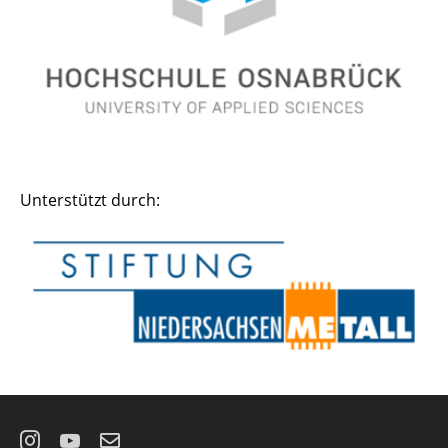
Unterstützt durch: