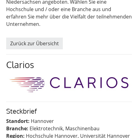
Niedersachsen angeboten. Wählen Sie eine
Hochschule und / oder eine Branche aus und
erfahren Sie mehr über die Vielfalt der teilnehmenden
Unternehmen.
Zurück zur Übersicht
Clarios
Steckbrief
Standort:
Hannover
Branche:
Elektrotechnik, Maschinenbau
Region:
Hochschule Hannover, Universität Hannover