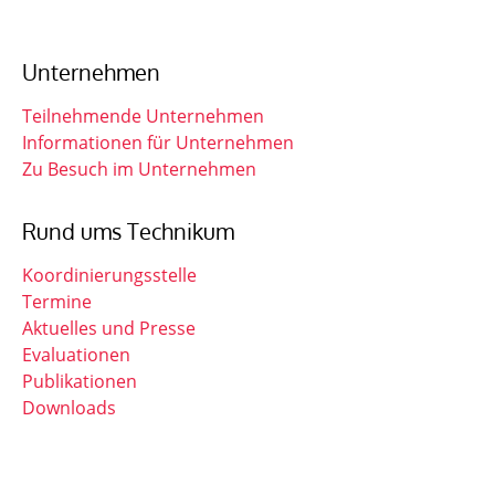
Unternehmen
Teilnehmende Unternehmen
Informationen für Unternehmen
Zu Besuch im Unternehmen
Rund ums Technikum
Koordinierungsstelle
Termine
Aktuelles und Presse
Evaluationen
Publikationen
Downloads