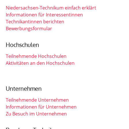
Niedersachsen-Technikum einfach erklärt
Informationen für Interessentinnen
Technikantinnen berichten
Bewerbungsformular
Hochschulen
Teilnehmende Hochschulen
Aktivitäten an den Hochschulen
Unternehmen
Teilnehmende Unternehmen
Informationen für Unternehmen
Zu Besuch im Unternehmen