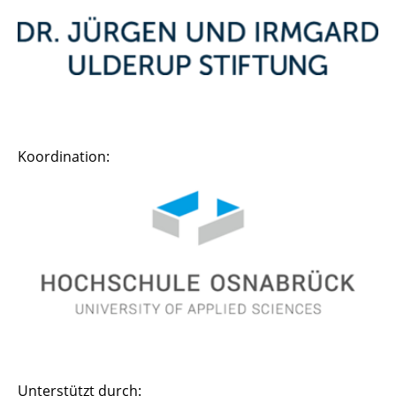
Koordination:
Unterstützt durch: