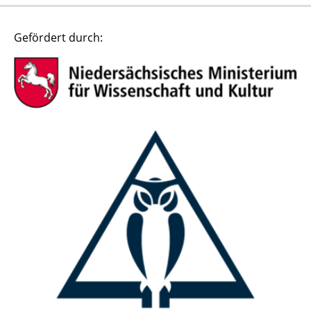
Gefördert durch: