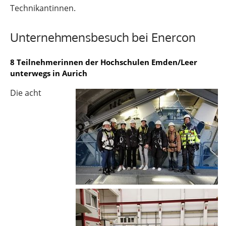
Technikantinnen.
Unternehmensbesuch bei Enercon
8 Teilnehmerinnen der Hochschulen Emden/Leer
unterwegs in Aurich
Die acht