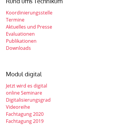
Rund ums Technikum
Koordinierungsstelle
Termine
Aktuelles und Presse
Evaluationen
Publikationen
Downloads
Modul digital
Jetzt wird es digital
online Seminare
Digitalisierungsgrad
Videoreihe
Fachtagung 2020
Fachtagung 2019