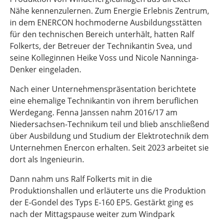
Nähe kennenzulernen. Zum Energie Erlebnis Zentrum,
in dem ENERCON hochmoderne Ausbildungsstätten
für den technischen Bereich unterhält, hatten Ralf
Folkerts, der Betreuer der Technikantin Svea, und
seine Kolleginnen Heike Voss und Nicole Nanninga-
Denker eingeladen.
Nach einer Unternehmenspräsentation berichtete
eine ehemalige Technikantin von ihrem beruflichen
Werdegang. Fenna Janssen nahm 2016/17 am
Niedersachsen-Technikum teil und blieb anschließend
über Ausbildung und Studium der Elektrotechnik dem
Unternehmen Enercon erhalten. Seit 2023 arbeitet sie
dort als Ingenieurin.
Dann nahm uns Ralf Folkerts mit in die
Produktionshallen und erläuterte uns die Produktion
der E-Gondel des Typs E-160 EP5. Gestärkt ging es
nach der Mittagspause weiter zum Windpark