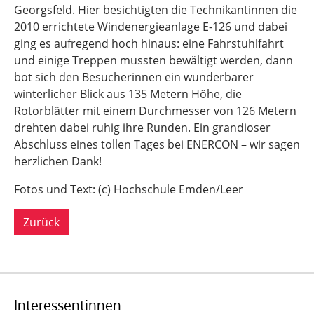
Georgsfeld. Hier besichtigten die Technikantinnen die
2010 errichtete Windenergieanlage E-126 und dabei
ging es aufregend hoch hinaus: eine Fahrstuhlfahrt
und einige Treppen mussten bewältigt werden, dann
bot sich den Besucherinnen ein wunderbarer
winterlicher Blick aus 135 Metern Höhe, die
Rotorblätter mit einem Durchmesser von 126 Metern
drehten dabei ruhig ihre Runden. Ein grandioser
Abschluss eines tollen Tages bei ENERCON – wir sagen
herzlichen Dank!
Fotos und Text: (c) Hochschule Emden/Leer
Zurück
Interessentinnen