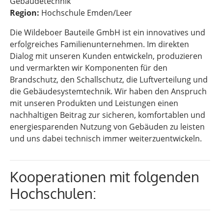
Gebäudetechnik
Region:
Hochschule Emden/Leer
Die Wildeboer Bauteile GmbH ist ein innovatives und
erfolgreiches Familienunternehmen. Im direkten
Dialog mit unseren Kunden entwickeln, produzieren
und vermarkten wir Komponenten für den
Brandschutz, den Schallschutz, die Luftverteilung und
die Gebäudesystemtechnik. Wir haben den Anspruch
mit unseren Produkten und Leistungen einen
nachhaltigen Beitrag zur sicheren, komfortablen und
energiesparenden Nutzung von Gebäuden zu leisten
und uns dabei technisch immer weiterzuentwickeln.
Kooperationen mit folgenden
Hochschulen: