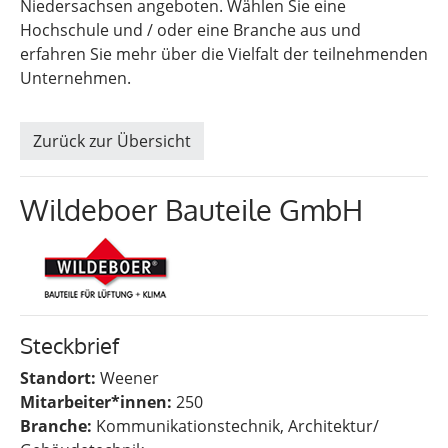
Niedersachsen angeboten. Wählen Sie eine
Hochschule und / oder eine Branche aus und
erfahren Sie mehr über die Vielfalt der teilnehmenden
Unternehmen.
Zurück zur Übersicht
Wildeboer Bauteile GmbH
Steckbrief
Standort:
Weener
Mitarbeiter*innen:
250
Branche:
Kommunikationstechnik, Architektur/