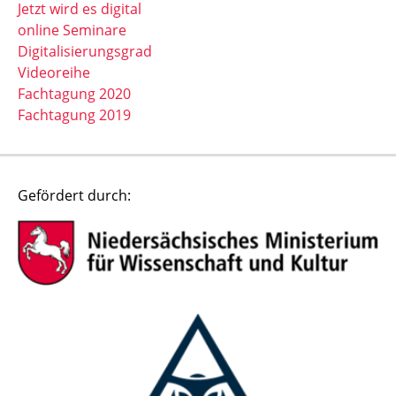
Jetzt wird es digital
online Seminare
Digitalisierungsgrad
Videoreihe
Fachtagung 2020
Fachtagung 2019
Gefördert durch: