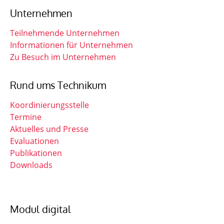
Unternehmen
Teilnehmende Unternehmen
Informationen für Unternehmen
Zu Besuch im Unternehmen
Rund ums Technikum
Koordinierungsstelle
Termine
Aktuelles und Presse
Evaluationen
Publikationen
Downloads
Modul digital