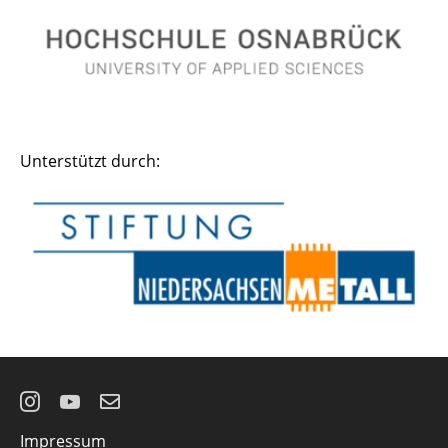
Unterstützt durch:
Instagram
YouTube
E-
Impressum