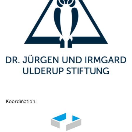
Koordination: