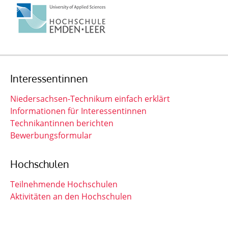
Interessentinnen
Niedersachsen-Technikum einfach erklärt
Informationen für Interessentinnen
Technikantinnen berichten
Bewerbungsformular
Hochschulen
Teilnehmende Hochschulen
Aktivitäten an den Hochschulen