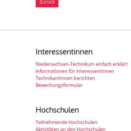
Zurück
Interessentinnen
Niedersachsen-Technikum einfach erklärt
Informationen für Interessentinnen
Technikantinnen berichten
Bewerbungsformular
Hochschulen
Teilnehmende Hochschulen
Aktivitäten an den Hochschulen