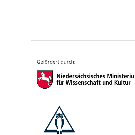
Gefördert durch: