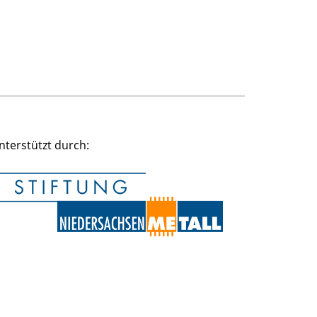
nterstützt durch: