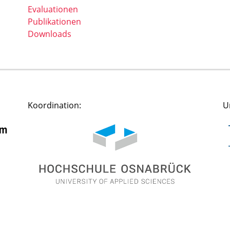
Evaluationen
Publikationen
Downloads
Koordination:
U