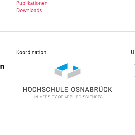
Publikationen
Downloads
Koordination:
U