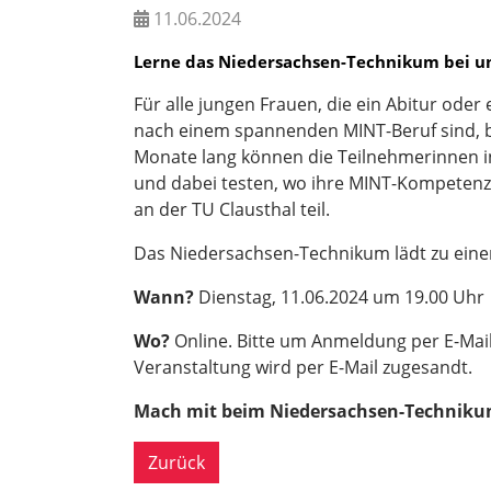
11.06.2024
Lerne das Niedersachsen-Technikum bei u
Für alle jungen Frauen, die ein Abitur ode
nach einem spannenden MINT-Beruf sind, b
Monate lang können die Teilnehmerinnen i
und dabei testen, wo ihre MINT-Kompetenz
an der TU Clausthal teil.
Das Niedersachsen-Technikum lädt zu einer
Wann?
Dienstag, 11.06.2024 um 19.00 Uhr
Wo?
Online. Bitte um Anmeldung per E-Mai
Veranstaltung wird per E-Mail zugesandt.
Mach mit beim Niedersachsen-Techniku
Zurück