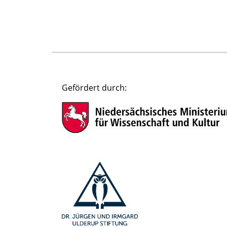
Gefördert durch: