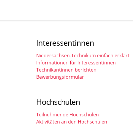
Interessentinnen
Niedersachsen-Technikum einfach erklärt
Informationen für Interessentinnen
Technikantinnen berichten
Bewerbungsformular
Hochschulen
Teilnehmende Hochschulen
Aktivitäten an den Hochschulen