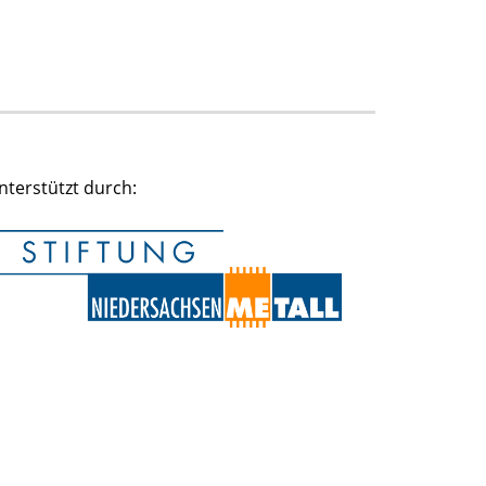
nterstützt durch: