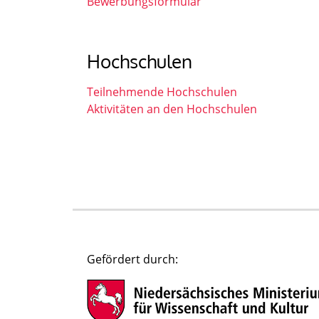
Bewerbungsformular
Hochschulen
Teilnehmende Hochschulen
Aktivitäten an den Hochschulen
Gefördert durch: