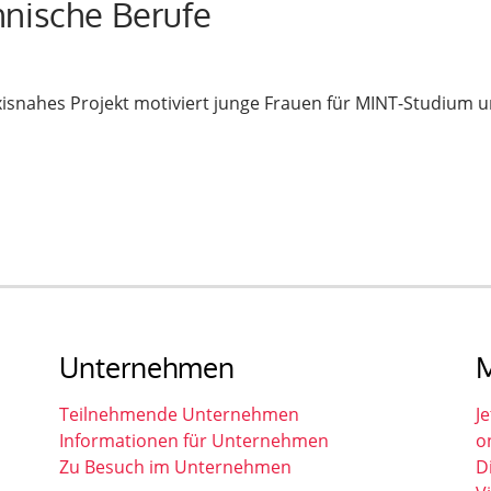
nische Berufe
isnahes Projekt motiviert junge Frauen für MINT-Studium u
Unternehmen
M
Teilnehmende Unternehmen
Je
Informationen für Unternehmen
o
Zu Besuch im Unternehmen
D