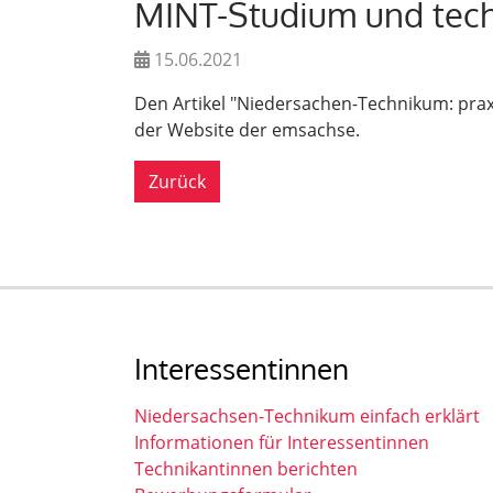
MINT-Studium und tech
15.06.2021
Den Artikel "Niedersachen-Technikum: prax
der Website der emsachse.
Zurück
Interessentinnen
Niedersachsen-Technikum einfach erklärt
Informationen für Interessentinnen
Technikantinnen berichten