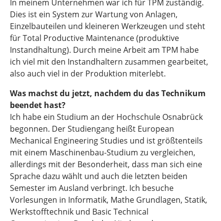
In meinem Unternehmen war ich für TPM zuständig.
Dies ist ein System zur Wartung von Anlagen,
Einzelbauteilen und kleineren Werkzeugen und steht
für Total Productive Maintenance (produktive
Instandhaltung). Durch meine Arbeit am TPM habe
ich viel mit den Instandhaltern zusammen gearbeitet,
also auch viel in der Produktion miterlebt.
Was machst du jetzt, nachdem du das Technikum
beendet hast?
Ich habe ein Studium an der Hochschule Osnabrück
begonnen. Der Studiengang heißt European
Mechanical Engineering Studies und ist größtenteils
mit einem Maschinenbau-Studium zu vergleichen,
allerdings mit der Besonderheit, dass man sich eine
Sprache dazu wählt und auch die letzten beiden
Semester im Ausland verbringt. Ich besuche
Vorlesungen in Informatik, Mathe Grundlagen, Statik,
Werkstofftechnik und Basic Technical