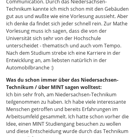
Communication. Durch das Niedersachsen-
Technikum kannte ich mich schon mit den Gebäuden
gut aus und wußte wie eine Vorlesung aussieht. Aber
ich denke da findet sich jeder schnell rein. Zur Mathe
Vorlesung muss ich sagen, dass die von der
Universität sich sehr von der Hochschule
unterscheidet - thematisch und auch vom Tempo.
Nach dem Studium strebe ich eine Karriere in der
Entwicklung an, am liebsten natürlich in der
Automobilbranche :)
Was du schon immer über das Niedersachsen-
Technikum / über MINT sagen wolltest:
Ich bin sehr froh, am Niedersachsen-Technikum
teilgenommen zu haben. Ich habe viele interessante
Menschen getroffen und bereits Erfahrungen im
Arbeitsumfeld gesammelt. Ich hatte schon vorher die
Idee, einen MINT Studiengang besuchen zu wollen
und diese Entscheidung wurde durch das Technikum