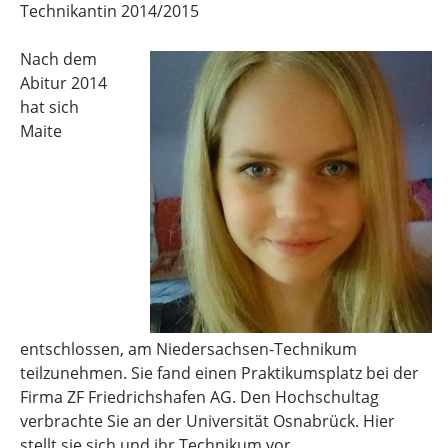
Technikantin 2014/2015
Nach dem
Abitur 2014
hat sich
Maite
entschlossen, am Niedersachsen-Technikum
teilzunehmen. Sie fand einen Praktikumsplatz bei der
Firma ZF Friedrichshafen AG. Den Hochschultag
verbrachte Sie an der Universität Osnabrück. Hier
stellt sie sich und ihr Technikum vor.