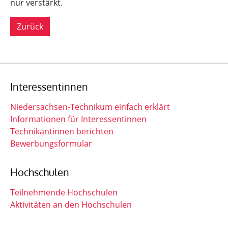
nur verstärkt.
Zurück
Interessentinnen
Niedersachsen-Technikum einfach erklärt
Informationen für Interessentinnen
Technikantinnen berichten
Bewerbungsformular
Hochschulen
Teilnehmende Hochschulen
Aktivitäten an den Hochschulen