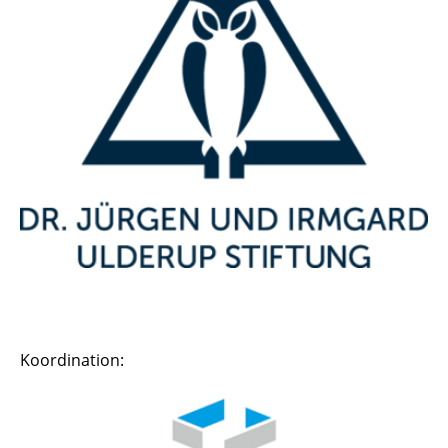
Koordination: