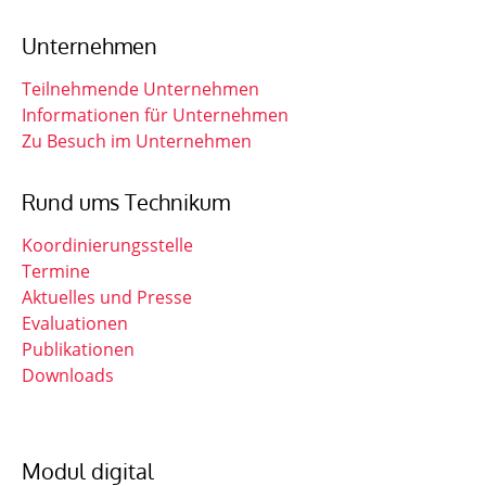
Unternehmen
Teilnehmende Unternehmen
Informationen für Unternehmen
Zu Besuch im Unternehmen
Rund ums Technikum
Koordinierungsstelle
Termine
Aktuelles und Presse
Evaluationen
Publikationen
Downloads
Modul digital