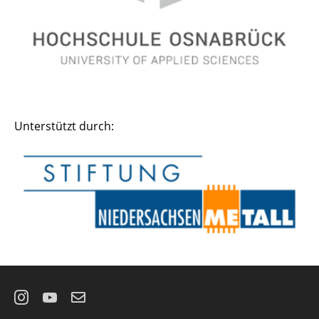
Unterstützt durch:
Instagram
YouTube
E-