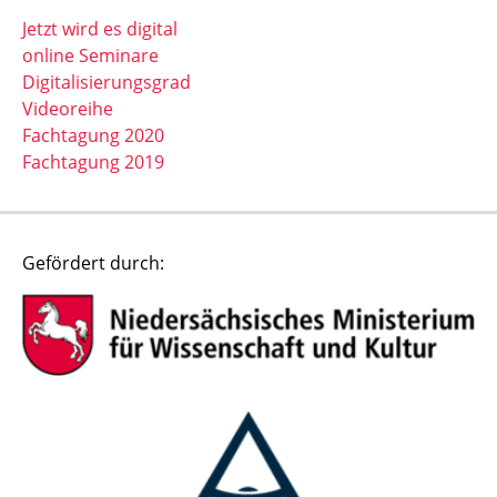
Jetzt wird es digital
online Seminare
Digitalisierungsgrad
Videoreihe
Fachtagung 2020
Fachtagung 2019
Gefördert durch: