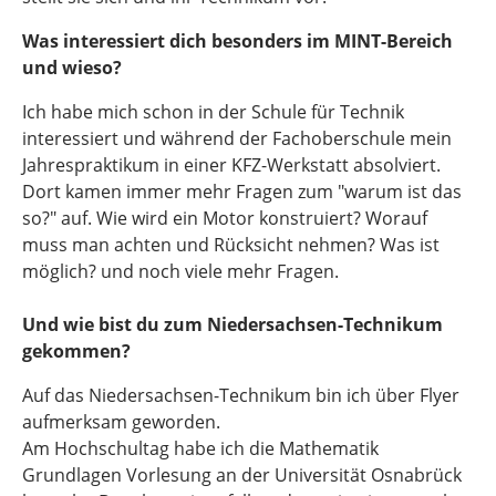
Was interessiert dich besonders im MINT-Bereich
und wieso?
Ich habe mich schon in der Schule für Technik
interessiert und während der Fachoberschule mein
Jahrespraktikum in einer KFZ-Werkstatt absolviert.
Dort kamen immer mehr Fragen zum "warum ist das
so?" auf. Wie wird ein Motor konstruiert? Worauf
muss man achten und Rücksicht nehmen? Was ist
möglich? und noch viele mehr Fragen.
Und wie bist du zum Niedersachsen-Technikum
gekommen?
Auf das Niedersachsen-Technikum bin ich über Flyer
aufmerksam geworden.
Am Hochschultag habe ich die Mathematik
Grundlagen Vorlesung an der Universität Osnabrück