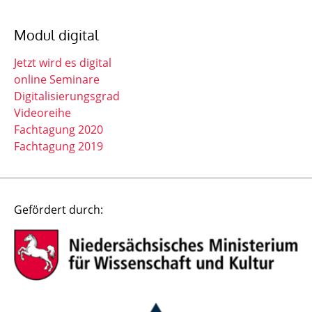
Modul digital
Jetzt wird es digital
online Seminare
Digitalisierungsgrad
Videoreihe
Fachtagung 2020
Fachtagung 2019
Gefördert durch: