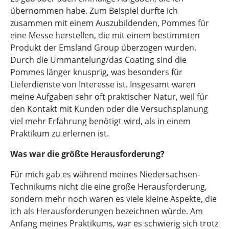
übernommen habe. Zum Beispiel durfte ich
zusammen mit einem Auszubildenden, Pommes für
eine Messe herstellen, die mit einem bestimmten
Produkt der Emsland Group überzogen wurden.
Durch die Ummantelung/das Coating sind die
Pommes länger knusprig, was besonders für
Lieferdienste von Interesse ist. Insgesamt waren
meine Aufgaben sehr oft praktischer Natur, weil für
den Kontakt mit Kunden oder die Versuchsplanung
viel mehr Erfahrung benötigt wird, als in einem
Praktikum zu erlernen ist.
Was war die größte Herausforderung?
Für mich gab es während meines Niedersachsen-
Technikums nicht die eine große Herausforderung,
sondern mehr noch waren es viele kleine Aspekte, die
ich als Herausforderungen bezeichnen würde. Am
Anfang meines Praktikums, war es schwierig sich trotz