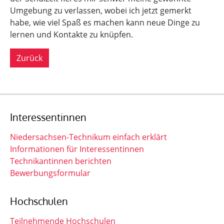
Umgebung zu verlassen, wobei ich jetzt gemerkt
habe, wie viel Spaß es machen kann neue Dinge zu
lernen und Kontakte zu knüpfen.
Zurück
Interessentinnen
Niedersachsen-Technikum einfach erklärt
Informationen für Interessentinnen
Technikantinnen berichten
Bewerbungsformular
Hochschulen
Teilnehmende Hochschulen