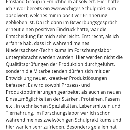
Emsland Group in Emlichheim absolviert. Hier hatte
ich zuvor bereits ein zweiwöchiges Schulpraktikum
absolviert, welches mir in positiver Erinnerung
geblieben ist. Da ich dann im Bewerbungsgespräch
erneut einen positiven Eindruck hatte, war die
Entscheidung für mich sehr leicht. Erst recht, als ich
erfahre hab, dass ich während meines
Niedersachsen-Technikums im Forschungslabor
untergebracht werden würden. Hier werden nicht die
Qualitätsprüfungen der Produktion durchgeführt,
sondern die Mitarbeitenden dürfen sich mit der
Entwicklung neuer, kreativer Produktlösungen
befassen. Es wird sowohl Prozess- und
Produktoptimierungen gearbeitet als auch an neuen
Einsatzmöglichkeiten der Stärken, Proteinen, Fasern
etc., in technischen Spezialitäten, Lebensmitteln und
Tiernahrung. Im Forschungslabor war ich schon
während meines zweiwöchigen Schulpraktikums und
hier war ich sehr zufrieden. Besonders gefallen hat