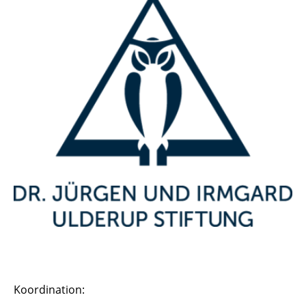
Koordination: