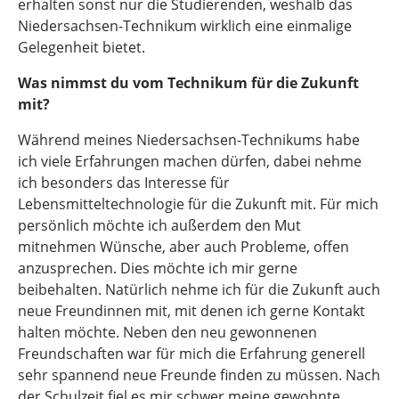
erhalten sonst nur die Studierenden, weshalb das
Niedersachsen-Technikum wirklich eine einmalige
Gelegenheit bietet.
Was nimmst du vom Technikum für die Zukunft
mit?
Während meines Niedersachsen-Technikums habe
ich viele Erfahrungen machen dürfen, dabei nehme
ich besonders das Interesse für
Lebensmitteltechnologie für die Zukunft mit. Für mich
persönlich möchte ich außerdem den Mut
mitnehmen Wünsche, aber auch Probleme, offen
anzusprechen. Dies möchte ich mir gerne
beibehalten. Natürlich nehme ich für die Zukunft auch
neue Freundinnen mit, mit denen ich gerne Kontakt
halten möchte. Neben den neu gewonnenen
Freundschaften war für mich die Erfahrung generell
sehr spannend neue Freunde finden zu müssen. Nach
der Schulzeit fiel es mir schwer meine gewohnte