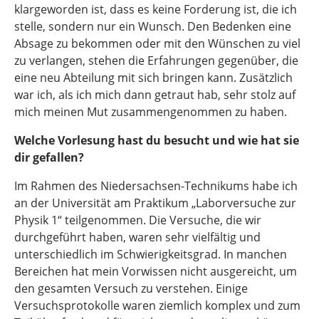
klargeworden ist, dass es keine Forderung ist, die ich
stelle, sondern nur ein Wunsch. Den Bedenken eine
Absage zu bekommen oder mit den Wünschen zu viel
zu verlangen, stehen die Erfahrungen gegenüber, die
eine neu Abteilung mit sich bringen kann. Zusätzlich
war ich, als ich mich dann getraut hab, sehr stolz auf
mich meinen Mut zusammengenommen zu haben.
Welche Vorlesung hast du besucht und wie hat sie
dir gefallen?
Im Rahmen des Niedersachsen-Technikums habe ich
an der Universität am Praktikum „Laborversuche zur
Physik 1“ teilgenommen. Die Versuche, die wir
durchgeführt haben, waren sehr vielfältig und
unterschiedlich im Schwierigkeitsgrad. In manchen
Bereichen hat mein Vorwissen nicht ausgereicht, um
den gesamten Versuch zu verstehen. Einige
Versuchsprotokolle waren ziemlich komplex und zum