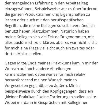
der mangelnden Erfahrung in den Arbeitsalltag
einzugewöhnen. Beispielsweise war es überfordernd
die ganzen Produktnamen und Eigenschaften zu
lernen oder auch mit den berufsspezifischen
Begriffen, die meine Kollegen so selbstverständlich
benutzt haben, klarzukommen. Natürlich haben
meine Kollegen sich viel Zeit dafür genommen, mir
alles ausführlich zu erklären, aber es war nicht leicht
für mich eine Frage vielleicht auch ein zweites oder
drittes Mal zu stellen.
Gegen Mitte/Ende meines Praktikums kam in mir der
Wunsch auf noch andere Abteilungen
kennenzulernen, dabei war es für mich relativ
herausfordernd meinen Wunsch meinen
Vorgesetzten gegenüber zu äußern. Mir ist
beispielsweise durch den Kopf gegangen, dass ein
„kleiner Praktikant“ keine Forderungen stellen sollte.
Wobei mir dann in Gesprächen mit Kolleginnen