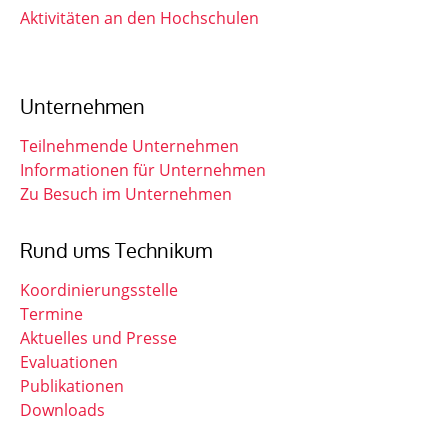
Aktivitäten an den Hochschulen
Unternehmen
Teilnehmende Unternehmen
Informationen für Unternehmen
Zu Besuch im Unternehmen
Rund ums Technikum
Koordinierungsstelle
Termine
Aktuelles und Presse
Evaluationen
Publikationen
Downloads