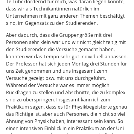
Teil überfordernd für mich, was daran liegen könnte,
dass wir als Technikantinnen natürlich im
Unternehmen mit ganz anderen Themen beschäftigt
sind, im Gegensatz zu den Studierenden.
Aber dadurch, dass die Gruppengröße mit drei
Personen sehr klein war und wir nicht gleichzeitig mit
den Studierenden die Versuche gemacht haben,
konnten wir das Tempo sehr gut individuell anpassen.
Der Professor hat sich jeden Montag drei Stunden für
uns Zeit genommen und uns insgesamt zehn
Versuche gezeigt bzw. mit uns durchgeführt.
Während der Versuche war es immer möglich
Rückfragen zu stellen und Abschnitte, die zu komplex
sind zu überspringen. Insgesamt kann ich zum
Praktikum sagen, dass es für Physikbegeisterte genau
das Richtige ist, aber auch Personen, die nicht so viel
Ahnung von Physik haben, interessant sein kann. So
einen intensiven Einblick in ein Praktikum an der Uni