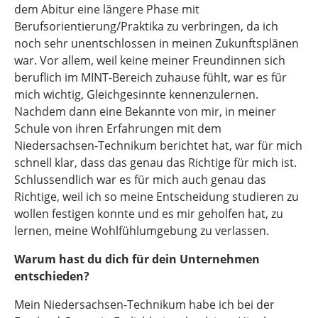
dem Abitur eine längere Phase mit
Berufsorientierung/Praktika zu verbringen, da ich
noch sehr unentschlossen in meinen Zukunftsplänen
war. Vor allem, weil keine meiner Freundinnen sich
beruflich im MINT-Bereich zuhause fühlt, war es für
mich wichtig, Gleichgesinnte kennenzulernen.
Nachdem dann eine Bekannte von mir, in meiner
Schule von ihren Erfahrungen mit dem
Niedersachsen-Technikum berichtet hat, war für mich
schnell klar, dass das genau das Richtige für mich ist.
Schlussendlich war es für mich auch genau das
Richtige, weil ich so meine Entscheidung studieren zu
wollen festigen konnte und es mir geholfen hat, zu
lernen, meine Wohlfühlumgebung zu verlassen.
Warum hast du dich für dein Unternehmen
entschieden?
Mein Niedersachsen-Technikum habe ich bei der