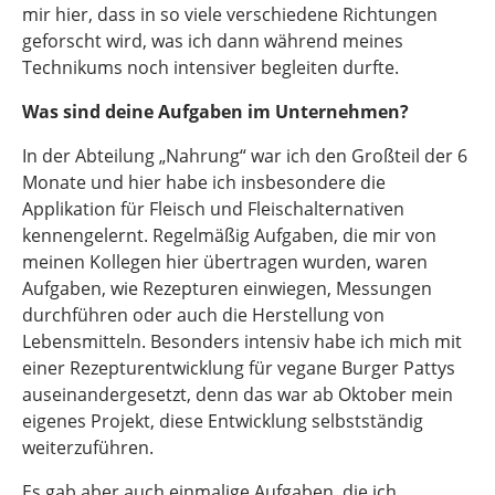
mir hier, dass in so viele verschiedene Richtungen
geforscht wird, was ich dann während meines
Technikums noch intensiver begleiten durfte.
Was sind deine Aufgaben im Unternehmen?
In der Abteilung „Nahrung“ war ich den Großteil der 6
Monate und hier habe ich insbesondere die
Applikation für Fleisch und Fleischalternativen
kennengelernt. Regelmäßig Aufgaben, die mir von
meinen Kollegen hier übertragen wurden, waren
Aufgaben, wie Rezepturen einwiegen, Messungen
durchführen oder auch die Herstellung von
Lebensmitteln. Besonders intensiv habe ich mich mit
einer Rezepturentwicklung für vegane Burger Pattys
auseinandergesetzt, denn das war ab Oktober mein
eigenes Projekt, diese Entwicklung selbstständig
weiterzuführen.
Es gab aber auch einmalige Aufgaben, die ich