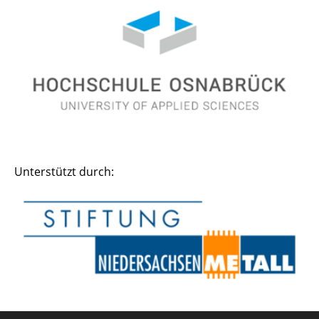
Unterstützt durch: