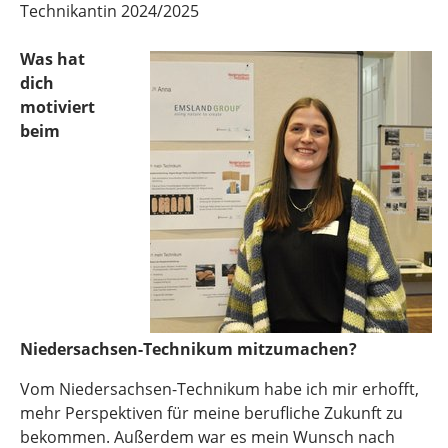
Technikantin 2024/2025
Was hat
dich
motiviert
beim
Niedersachsen-Technikum mitzumachen?
Vom Niedersachsen-Technikum habe ich mir erhofft,
mehr Perspektiven für meine berufliche Zukunft zu
bekommen. Außerdem war es mein Wunsch nach