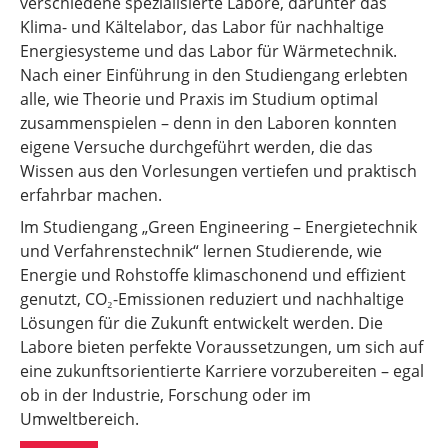
verschiedene spezialisierte Labore, darunter das
Klima- und Kältelabor, das Labor für nachhaltige
Energiesysteme und das Labor für Wärmetechnik.
Nach einer Einführung in den Studiengang erlebten
alle, wie Theorie und Praxis im Studium optimal
zusammenspielen – denn in den Laboren konnten
eigene Versuche durchgeführt werden, die das
Wissen aus den Vorlesungen vertiefen und praktisch
erfahrbar machen.
Im Studiengang „Green Engineering – Energietechnik
und Verfahrenstechnik“ lernen Studierende, wie
Energie und Rohstoffe klimaschonend und effizient
genutzt, CO₂-Emissionen reduziert und nachhaltige
Lösungen für die Zukunft entwickelt werden. Die
Labore bieten perfekte Voraussetzungen, um sich auf
eine zukunftsorientierte Karriere vorzubereiten – egal
ob in der Industrie, Forschung oder im
Umweltbereich.