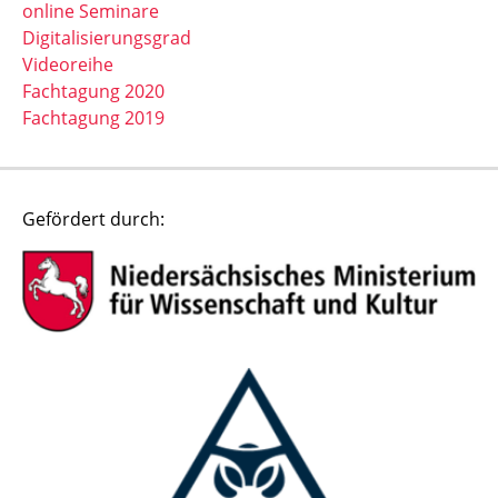
online Seminare
Digitalisierungsgrad
Videoreihe
Fachtagung 2020
Fachtagung 2019
Gefördert durch: