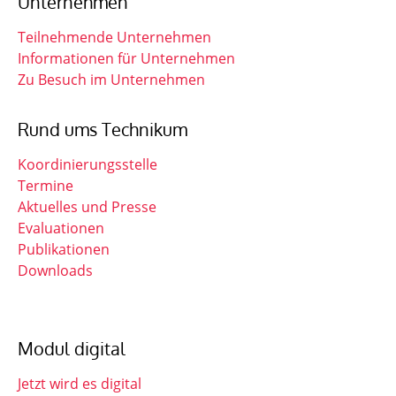
Unternehmen
Teilnehmende Unternehmen
Informationen für Unternehmen
Zu Besuch im Unternehmen
Rund ums Technikum
Koordinierungsstelle
Termine
Aktuelles und Presse
Evaluationen
Publikationen
Downloads
Modul digital
Jetzt wird es digital