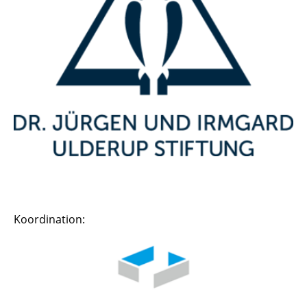
Koordination: