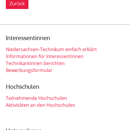
Zurück
Interessentinnen
Niedersachsen-Technikum einfach erklärt
Informationen für Interessentinnen
Technikantinnen berichten
Bewerbungsformular
Hochschulen
Teilnehmende Hochschulen
Aktivitäten an den Hochschulen