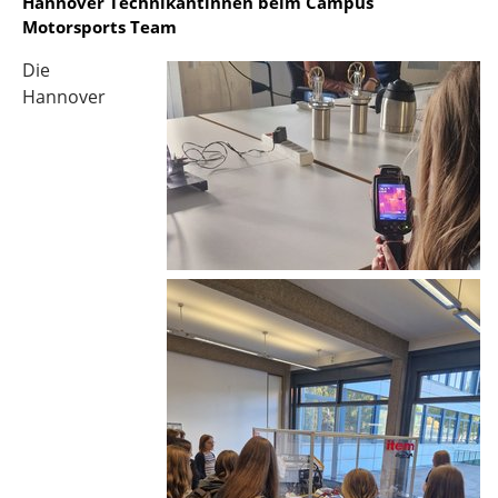
Hannover Technikantinnen beim Campus
Motorsports Team
Die
Hannover