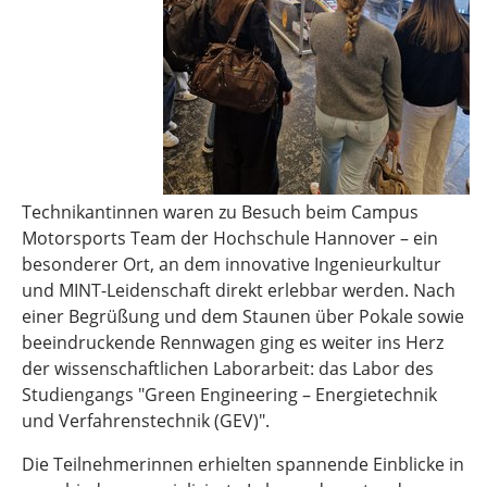
Technikantinnen waren zu Besuch beim Campus
Motorsports Team der Hochschule Hannover – ein
besonderer Ort, an dem innovative Ingenieurkultur
und MINT-Leidenschaft direkt erlebbar werden. Nach
einer Begrüßung und dem Staunen über Pokale sowie
beeindruckende Rennwagen ging es weiter ins Herz
der wissenschaftlichen Laborarbeit: das Labor des
Studiengangs "Green Engineering – Energietechnik
und Verfahrenstechnik (GEV)".
Die Teilnehmerinnen erhielten spannende Einblicke in